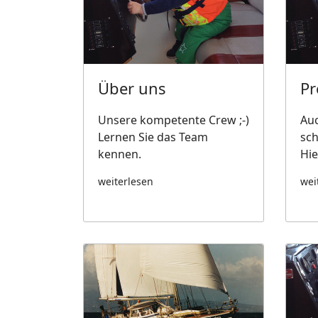
Über uns
Pr
Unsere kompetente Crew ;-)
Auc
Lernen Sie das Team
sch
kennen.
Hie
weiterlesen
wei