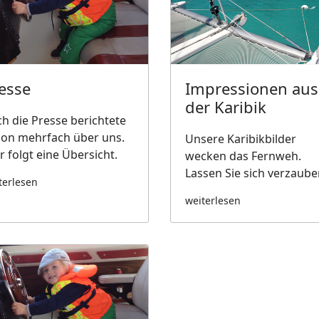
esse
Impressionen aus
der Karibik
h die Presse berichtete
on mehrfach über uns.
Unsere Karibikbilder
r folgt eine Übersicht.
wecken das Fernweh.
Lassen Sie sich verzaube
terlesen
weiterlesen