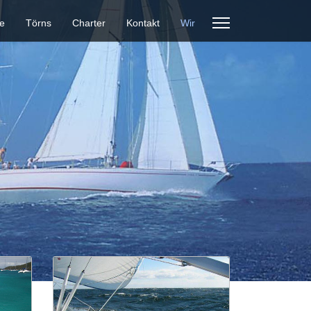
e
Törns
Charter
Kontakt
Wir