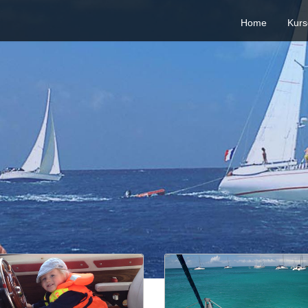
Home
Kurs