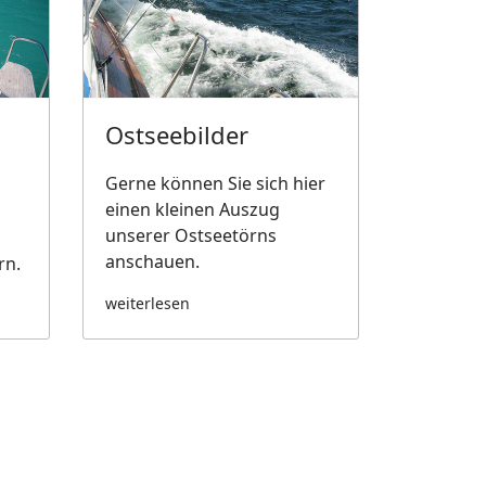
Ostseebilder
Gerne können Sie sich hier
einen kleinen Auszug
unserer Ostseetörns
anschauen.
rn.
weiterlesen