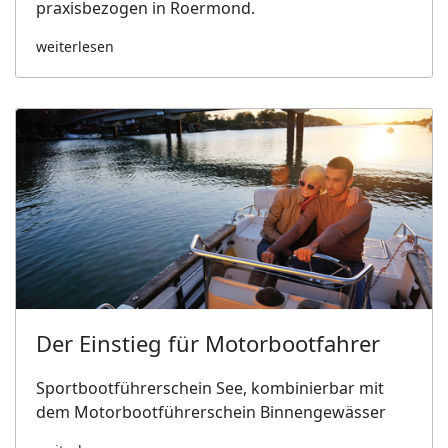
praxisbezogen in Roermond.
weiterlesen
Der Einstieg für Motorbootfahrer
Sportbootführerschein See, kombinierbar mit
dem Motorbootführerschein Binnengewässer