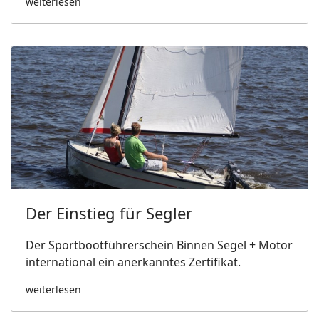
weiterlesen
Der Einstieg für Segler
Der Sportbootführerschein Binnen Segel + Motor
international ein anerkanntes Zertifikat.
weiterlesen