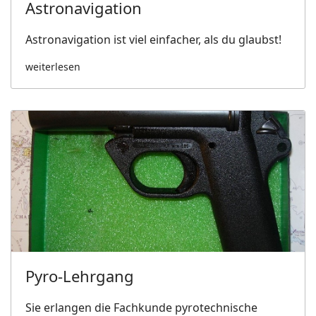
Astronavigation
Astronavigation ist viel einfacher, als du glaubst!
weiterlesen
Pyro-Lehrgang
Sie erlangen die Fachkunde pyrotechnische