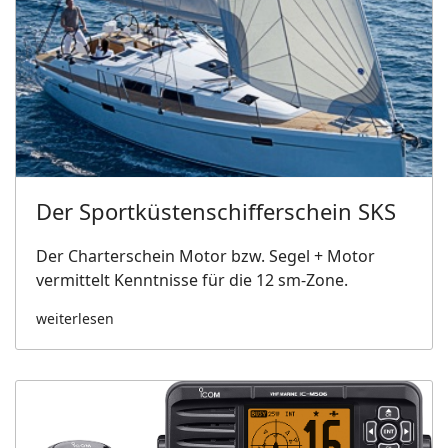
Der Sportküstenschifferschein SKS
Der Charterschein Motor bzw. Segel + Motor
vermittelt Kenntnisse für die 12 sm-Zone.
weiterlesen