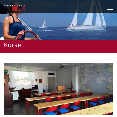
Kurse