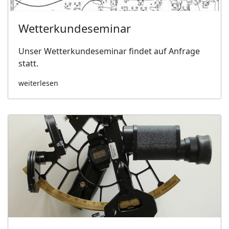
Wetterkundeseminar
Unser Wetterkundeseminar findet auf Anfrage
statt.
weiterlesen