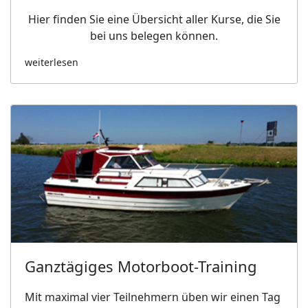
Hier finden Sie eine Übersicht aller Kurse, die Sie
bei uns belegen können.
weiterlesen
Ganztägiges Motorboot-Training
Mit maximal vier Teilnehmern üben wir einen Tag