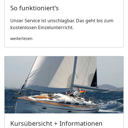
So funktioniert's
Unser Service ist unschlagbar. Das geht bis zum
kostenlosen Einzelunterricht.
weiterlesen
Kursübersicht + Informationen