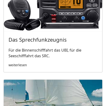
Das Sprechfunkzeugnis
Für die Binnenschifffahrt das UBI, für die
Seeschifffahrt das SRC.
weiterlesen