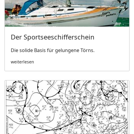
Der Sportseeschifferschein
Die solide Basis für gelungene Törns.
weiterlesen