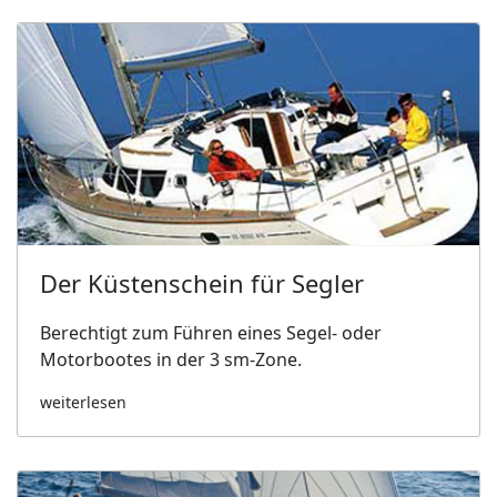
Der Küstenschein für Segler
Berechtigt zum Führen eines Segel- oder
Motorbootes in der 3 sm-Zone.
weiterlesen