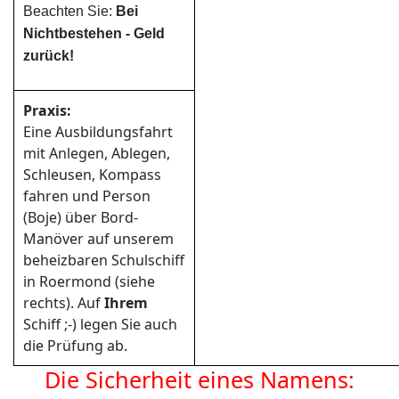
Beachten Sie:
Bei
Nichtbestehen - Geld
zurück!
Praxis:
Eine Ausbildungsfahrt
mit Anlegen, Ablegen,
Schleusen, Kompass
fahren und Person
(Boje) über Bord-
Manöver auf unserem
beheizbaren Schulschiff
in Roermond (siehe
rechts). Auf
Ihrem
Schiff ;-) legen Sie auch
die Prüfung ab.
Die Sicherheit eines Namens: