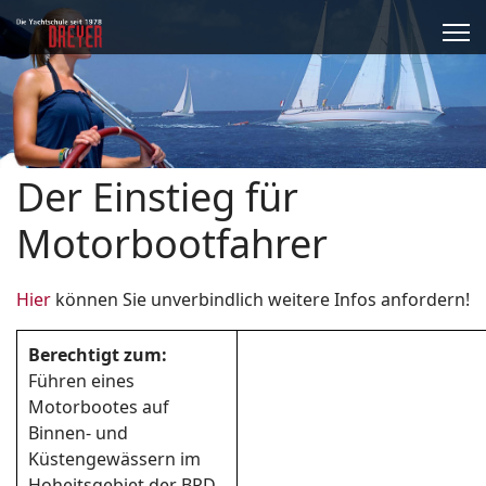
Der Einstieg für
Motorbootfahrer
Hier
können Sie unverbindlich weitere Infos anfordern!
Berechtigt zum:
Führen eines
Motorbootes auf
Binnen- und
Küstengewässern im
Hoheitsgebiet der BRD.