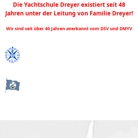
Die Yachtschule Dreyer existiert seit 48
Jahren unter der Leitung von Familie Dreyer!
Wir sind seit über 40 Jahren anerkannt vom
DSV
und DMYV