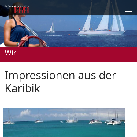
Wir
Impressionen aus der
Karibik