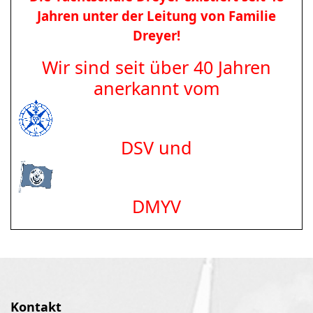
Jahren unter der Leitung von Familie
Dreyer!
Wir sind seit über 40 Jahren
anerkannt vom
DSV und
DMYV
Kontakt