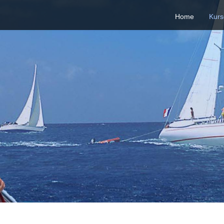
Home
Kurs