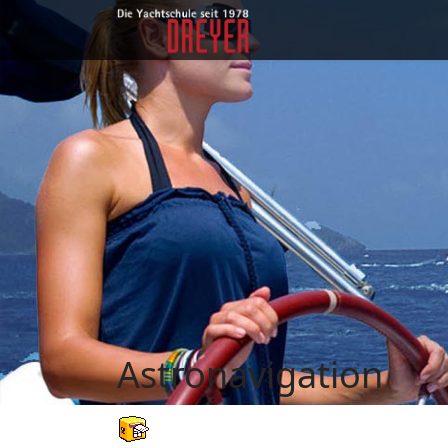
Kurse
Astronavigation