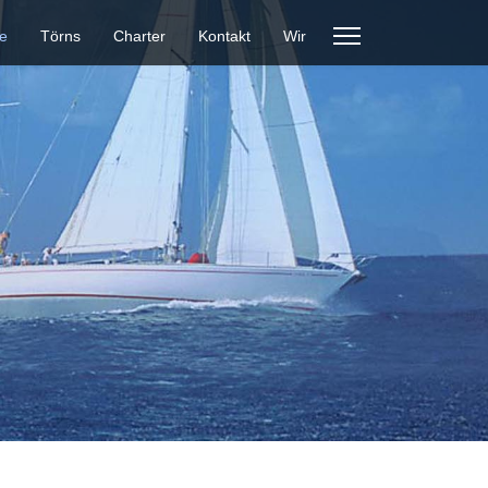
e
Törns
Charter
Kontakt
Wir