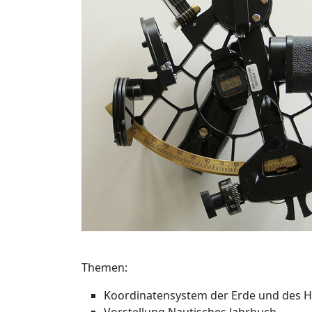
Themen:
Koordinatensystem der Erde und des 