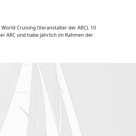
World Cruising (Veranstalter der ARC). 10
der ARC und habe jährlich im Rahmen der