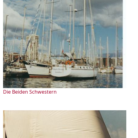
Die Beiden Schwestern