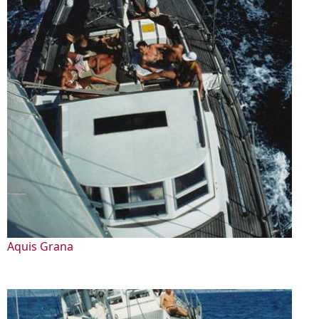
Aquis Grana