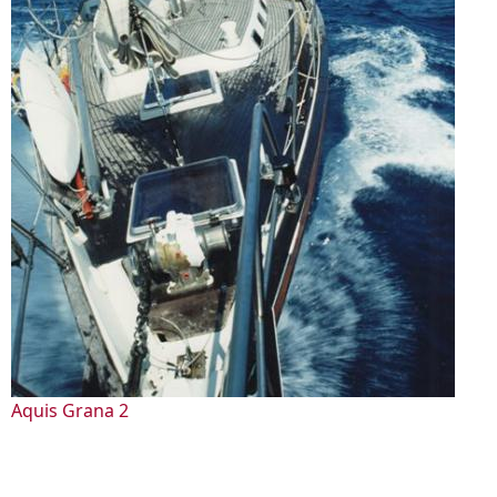
Aquis Grana 2